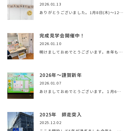
2026.01.13
ありがとうございました。1月8日(木)～12日(月祝)の5日間、新ひ…
完成見学会開催中！
2026.01.10
明けましておめでとうございます。本年もよろしくお願いします😊…
2026年～謹賀新年
2026.01.07
あけましておめでとうございます。１月6日より仕事始めでした。…
2025年 師走突入
2025.12.02
ここを開設して5年が過ぎました今年も、ファースの家から公共工…