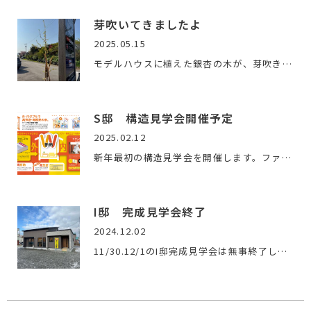
芽吹いてきましたよ
2025.05.15
モデルハウスに植えた銀杏の木が、芽吹きました確実に春が来て…
S邸 構造見学会開催予定
2025.02.12
新年最初の構造見学会を開催します。ファース工法の神髄が見ら…
I邸 完成見学会終了
2024.12.02
11/30.12/1のI邸完成見学会は無事終了しました。構造見学からの…