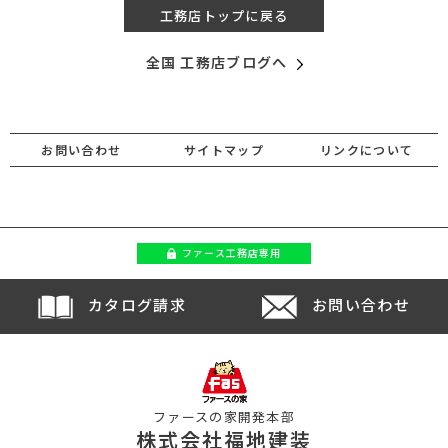
工務店トップに戻る
全国 工務店ブログへ
お問い合わせ
サイトマップ
リンクについて
ファース
工務店専用
カタログ請求
お問い合わせ
ファースの家開発本部
株式会社福地建装