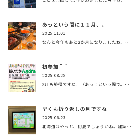
あっという間に１１月、、
2025.11.01
なんと今年もあと2か月になりましたね。時の流れるスピードが年…
初参加＾＾
2025.08.28
8月も終盤ですね。（あっ！という間で。。）新築住宅に着工して…
早くも折り返しの月ですね
2025.06.23
北海道はやっと、初夏でしょうかね。建築現場も最盛期を迎えな…