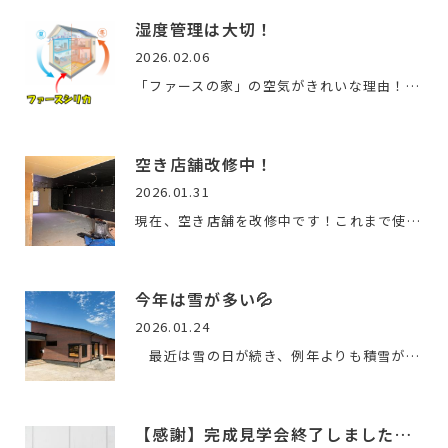
湿度管理は大切！
2026.02.06
「ファースの家」の空気がきれいな理由！「ファースの家」では…
空き店舗改修中！
2026.01.31
現在、空き店舗を改修中です！これまで使われていなかった空間…
今年は雪が多い💦
2026.01.24
最近は雪の日が続き、例年よりも積雪が多い冬となっています…
【感謝】完成見学会終了しました！！