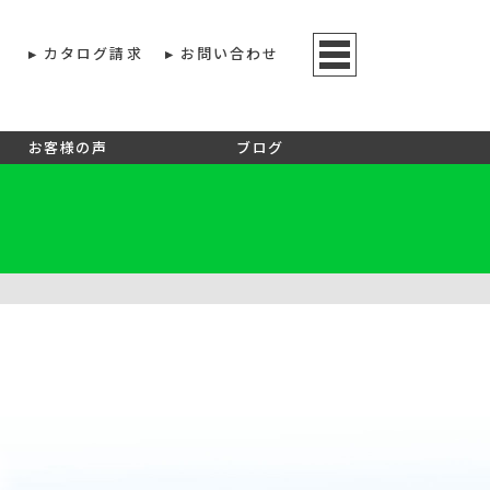
カタログ請求
お問い合わせ
お客様の声
ブログ