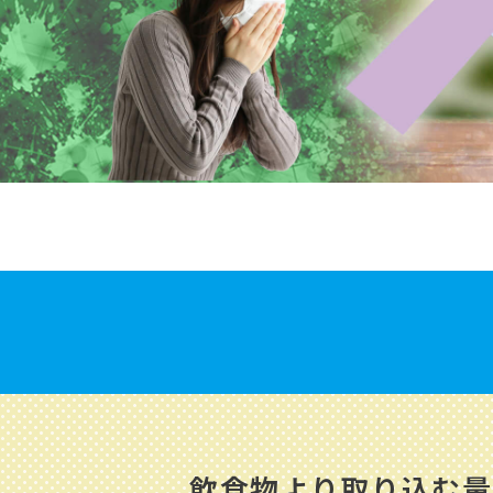
飲食物より取り込む量