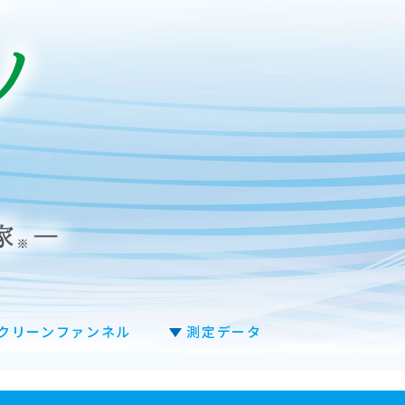
クリーンファンネル
測定データ