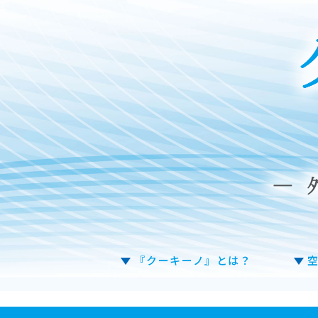
『クーキーノ』とは？