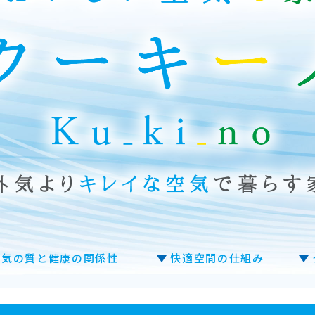
空気の質と健康の関係性
快適空間の仕組み