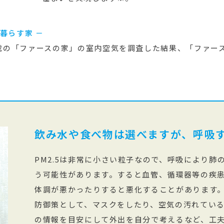
暮らす家 －
載の「ファースの家」の室内空気を調査した結果、「ファー
。
飲み水や食べ物は選べますが、呼吸
PM2.5は非常に小さい粒子なので、呼吸により肺
う可能性があります。すると血管、循環器等の疾
体調が悪かったりすると悪化することがあります
防御策として、マスクをしたり、空気の汚れていると
の情報を目安にして外出を自分で考えるなど、工