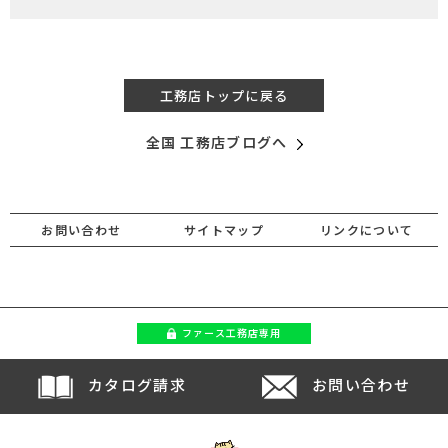
工務店トップに戻る
全国 工務店ブログへ
お問い合わせ
サイトマップ
リンクについて
ファース
工務店専用
カタログ請求
お問い合わせ