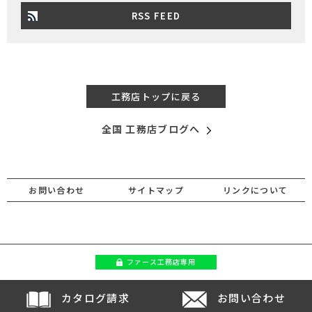
RSS FEED
工務店トップに戻る
全国 工務店ブログへ
お問い合わせ
サイトマップ
リンクについて
ファース
工務店専用
カタログ請求
お問い合わせ