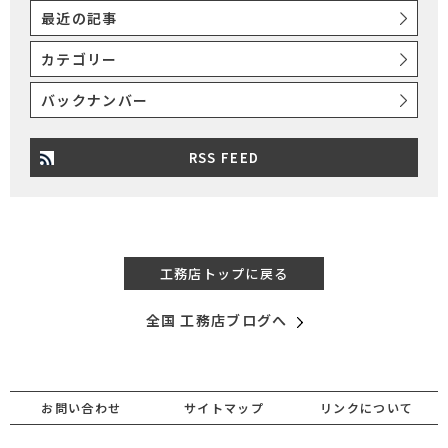
最近の記事
カテゴリー
バックナンバー
RSS FEED
工務店トップに戻る
全国 工務店ブログへ
お問い合わせ
サイトマップ
リンクについて