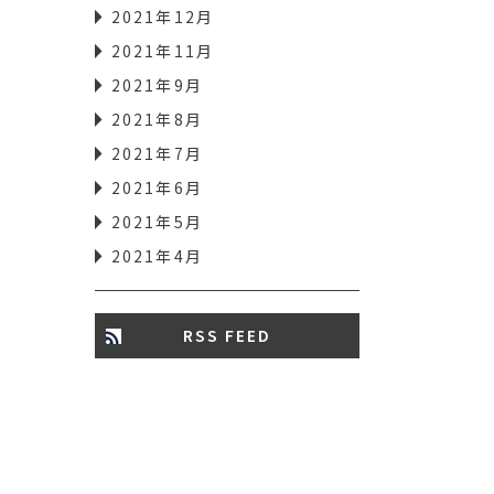
2021年12月
2021年11月
2021年9月
2021年8月
2021年7月
2021年6月
2021年5月
2021年4月
RSS FEED