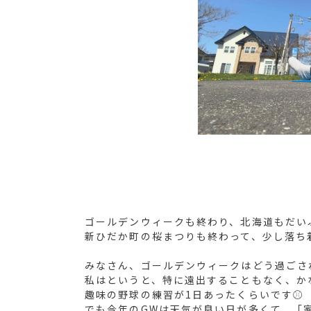
ゴールデンウィークも終わり、北海道もだい
新ひだか町の桜まつりも終わって、少し落ち
みなさん、ゴールデンウィークはどう過ごさ
私はというと、特に遠出することもなく、か
趣味の野球の練習が1日あったくらいです⚾
でも今年のGWは天気が良い日が多くて、「