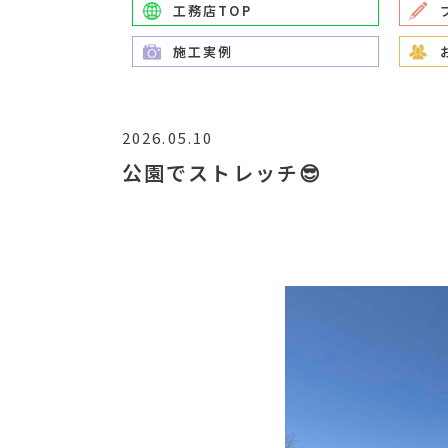
工務店TOP
施工実例
2026.05.10
公園でストレッチ😎