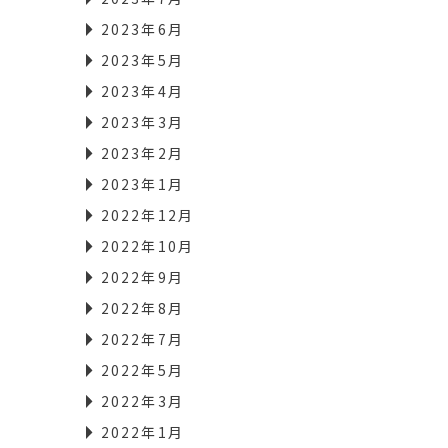
2023年6月
2023年5月
2023年4月
2023年3月
2023年2月
2023年1月
2022年12月
2022年10月
2022年9月
2022年8月
2022年7月
2022年5月
2022年3月
2022年1月