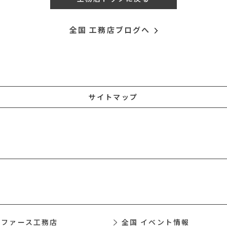
全国 工務店ブログへ
サイトマップ
 ファース工務店
全国 イベント情報