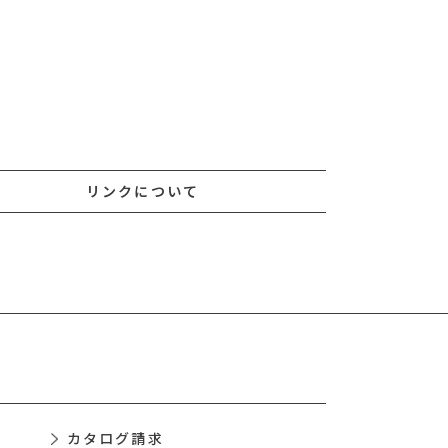
リンクについて
カタログ請求