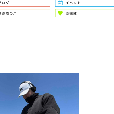
ブログ
イベント
お客様の声
応援隊