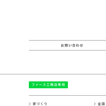
お問い合わせ
ファース
工務店専用
家づくり
全国