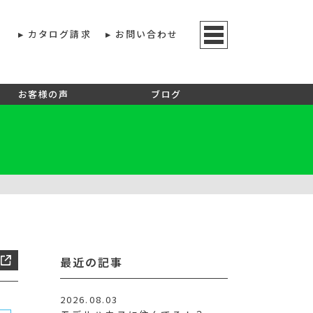
カタログ請求
お問い合わせ
お客様の声
ブログ
最近の記事
2026.08.03