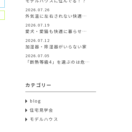
モデルハウスに住んでる！？
2026.07.26
外気温に左右されない快適…
2026.07.19
愛犬・愛猫も快適に暮らせ…
2026.07.12
加湿器・除湿器がいらない家
2026.07.05
「断熱等級4」を選ぶのは危…
カテゴリー
blog
住宅見学会
モデルハウス