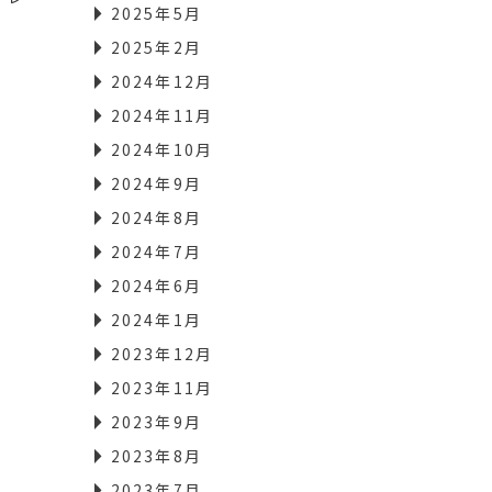
2025年5月
2025年2月
2024年12月
2024年11月
2024年10月
2024年9月
2024年8月
2024年7月
2024年6月
2024年1月
2023年12月
2023年11月
2023年9月
2023年8月
2023年7月