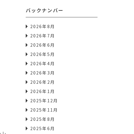
バックナンバー
2026年8月
2026年7月
2026年6月
2026年5月
2026年4月
2026年3月
2026年2月
2026年1月
2025年12月
2025年11月
2025年8月
2025年6月
トレ