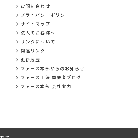
お問い合わせ
プライバシーポリシー
サイトマップ
法人のお客様へ
リンクについて
関連リンク
更新履歴
ファース本部からのお知らせ
ファース工法 開発者ブログ
ファース本部 会社案内
わせ