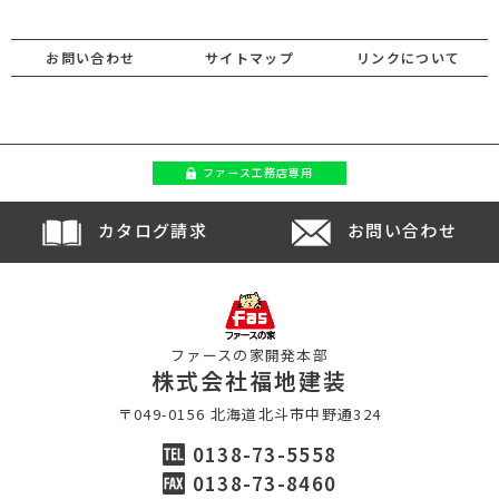
お問い合わせ
サイトマップ
リンクについて
ファース
工務店専用
カタログ請求
お問い合わせ
ファースの家開発本部
株式会社福地建装
〒049-0156 北海道北斗市中野通324
0138-73-5558
0138-73-8460