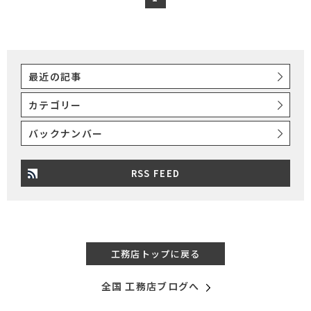
最近の記事
カテゴリー
バックナンバー
RSS FEED
工務店トップに戻る
全国 工務店ブログへ