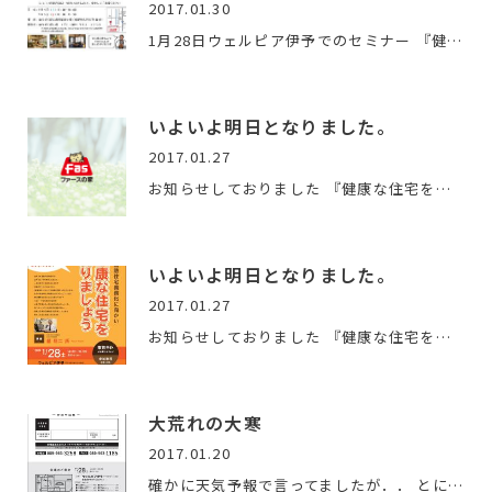
2017.01.30
1月28日ウェルピア伊予でのセミナー 『健康な住宅を創りましょ…
いよいよ明日となりました。
2017.01.27
お知らせしておりました 『健康な住宅を創りましょう』のセミナ…
いよいよ明日となりました。
2017.01.27
お知らせしておりました 『健康な住宅を創りましょう』のセミナ…
大荒れの大寒
2017.01.20
確かに天気予報で言ってましたが．． とにかくすごい荒れ方で…