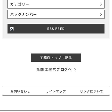
カテゴリー
バックナンバー
RSS FEED
工務店トップに戻る
全国 工務店ブログへ
お問い合わせ
サイトマップ
リンクについて