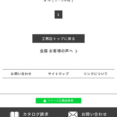
1
工務店トップに戻る
全国 お客様の声へ
お問い合わせ
サイトマップ
リンクについて
ファース
工務店専用
カタログ請求
お問い合わせ