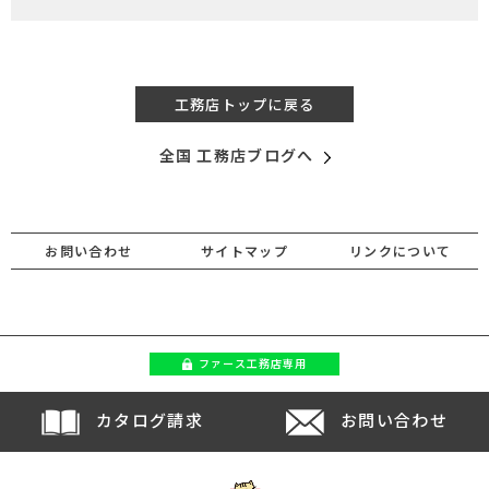
工務店トップに戻る
全国 工務店ブログへ
お問い合わせ
サイトマップ
リンクについて
ファース
工務店専用
カタログ請求
お問い合わせ