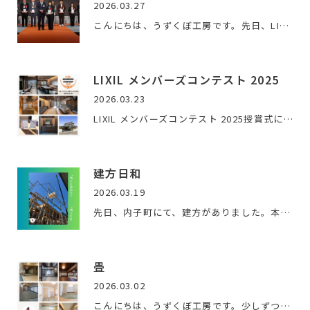
2026.03.27
こんにちは、うずくぼ工房です。先日、LIXIL メンバーズコンテ…
LIXIL メンバーズコンテスト 2025
2026.03.23
LIXIL メンバーズコンテスト 2025授賞式に担当のMさんが参加さ…
建方日和
2026.03.19
先日、内子町にて、建方がありました。本当に、すごく天気のい…
畳
2026.03.02
こんにちは、うずくぼ工房です。少しずつ暖かくなってきました…