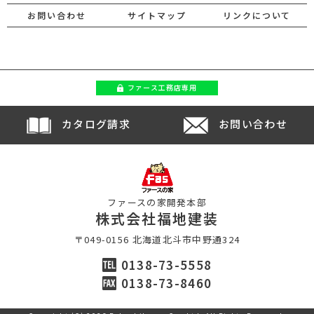
お問い合わせ
サイトマップ
リンクについて
ファース
工務店専用
カタログ請求
お問い合わせ
ファースの家開発本部
株式会社福地建装
〒049-0156 北海道北斗市中野通324
0138-73-5558
0138-73-8460