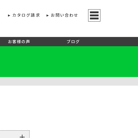
カタログ請求
お問い合わせ
お客様の声
ブログ