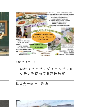
2017.02.15
ボー
自社リビング・ダイニング・キ
ッチンを使ってお料理教室
株式会社梅野工務店