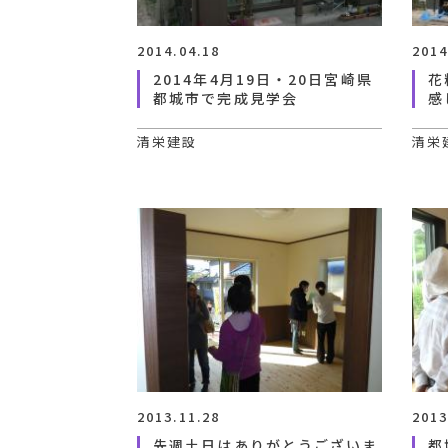
2014.04.18
2014
2014年4月19日・20日宮崎県
花
都城市で完成見学会
感
清栄建設
清栄
2013.11.28
2013
先週土日はありがとうございま
都