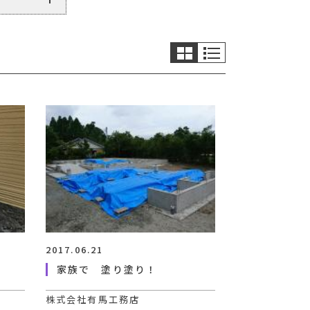
2017.06.21
家族で 塗り塗り！
株式会社有馬工務店