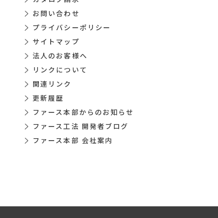
お問い合わせ
プライバシーポリシー
サイトマップ
法人のお客様へ
リンクについて
関連リンク
更新履歴
ファース本部からのお知らせ
ファース工法 開発者ブログ
ファース本部 会社案内