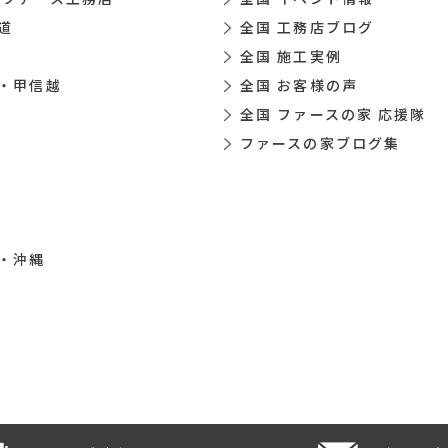
道
全国 工務店ブログ
全国 施工実例
・甲信越
全国 お客様の声
全国 ファースの家 応援隊
ファースの家ブログ集
・沖縄