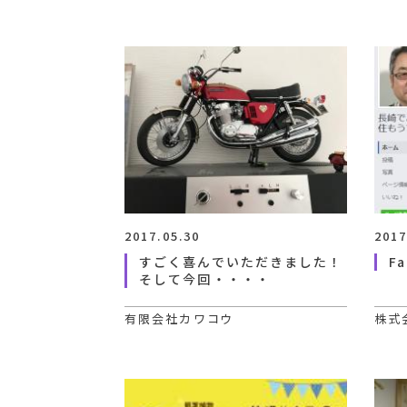
2017.05.30
2017
すごく喜んでいただきました！
F
そして今回・・・・
有限会社カワコウ
株式