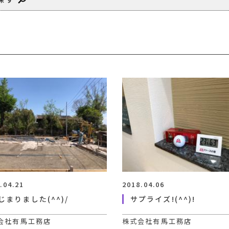
.04.21
2018.04.06
じまりました(^^)/
サプライズ!(^^)!
会社有馬工務店
株式会社有馬工務店