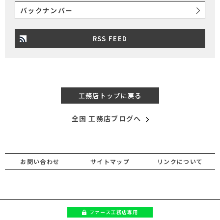
バックナンバー
RSS FEED
工務店トップに戻る
全国 工務店ブログへ
お問い合わせ
サイトマップ
リンクについて
ファース
工務店専用