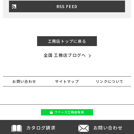
RSS FEED
工務店トップに戻る
全国 工務店ブログへ
お問い合わせ
サイトマップ
リンクについて
ファース
工務店専用
カタログ請求
お問い合わせ