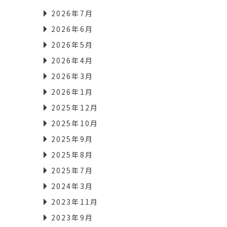
2026年7月
2026年6月
2026年5月
2026年4月
2026年3月
2026年1月
2025年12月
2025年10月
2025年9月
2025年8月
2025年7月
2024年3月
2023年11月
2023年9月