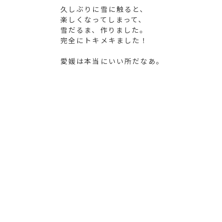
久しぶりに雪に触ると、
楽しくなってしまって、
雪だるま、作りました。
完全にトキメキました！
愛媛は本当にいい所だなあ。