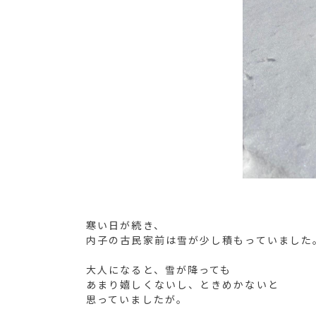
寒い日が続き、
内子の古民家前は雪が少し積もっていました
大人になると、雪が降っても
あまり嬉しくないし、ときめかないと
思っていましたが。