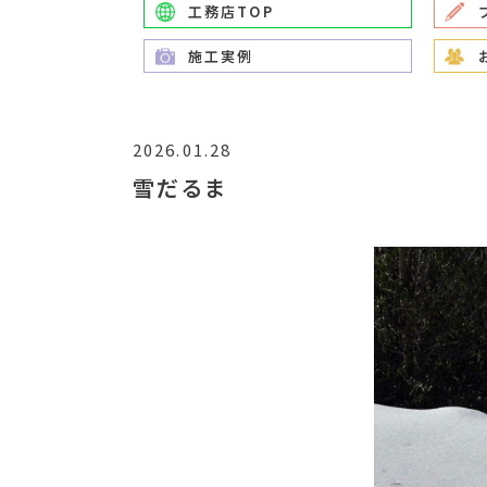
工務店TOP
施工実例
2026.01.28
雪だるま