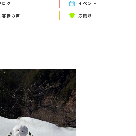
ブログ
イベント
お客様の声
応援隊