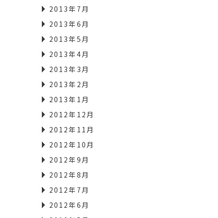
2013年7月
2013年6月
2013年5月
2013年4月
2013年3月
2013年2月
2013年1月
2012年12月
2012年11月
2012年10月
2012年9月
2012年8月
2012年7月
2012年6月