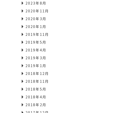
2023年8月
2020年11月
2020年3月
2020年1月
2019年11月
2019年5月
2019年4月
2019年3月
2019年1月
2018年12月
2018年11月
2018年5月
2018年4月
2018年2月
2017年12月