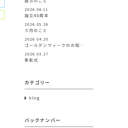
建方のこと
2026.06.11
設立40周年
2026.05.26
５月のこと
2026.04.20
ゴールデンウィークのお知…
2026.03.27
表彰式
カテゴリー
blog
バックナンバー