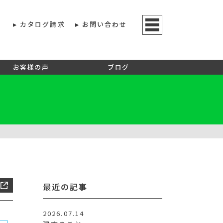
カタログ請求
お問い合わせ
お客様の声
ブログ
最近の記事
2026.07.14