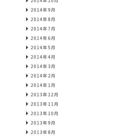
2014年10月
2014年9月
2014年8月
2014年7月
2014年6月
2014年5月
2014年4月
2014年3月
2014年2月
2014年1月
2013年12月
2013年11月
2013年10月
2013年9月
2013年8月