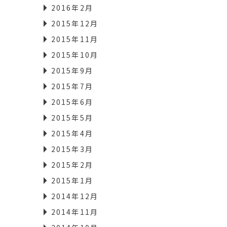
2016年2月
2015年12月
2015年11月
2015年10月
2015年9月
2015年7月
2015年6月
2015年5月
2015年4月
2015年3月
2015年2月
2015年1月
2014年12月
2014年11月