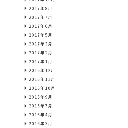
2017年8月
2017年7月
2017年6月
2017年5月
2017年3月
2017年2月
2017年1月
2016年12月
2016年11月
2016年10月
2016年9月
2016年7月
2016年4月
2016年3月