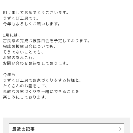
明けましておめでとうございます。
うずくぼ工房です。
今年もよろしくお願いします。
1月には、
古民家の完成お披露目会を予定しております。
完成お披露目会についても、
そうでないことでも、
お家のあれこれ、
お問い合わせお待ちしております。
今年も
うずくぼ工房でお家づくりをする皆様と、
たくさんのお話をして、
素敵なお家づくりを一緒にできることを
楽しみにしております。
最近の記事