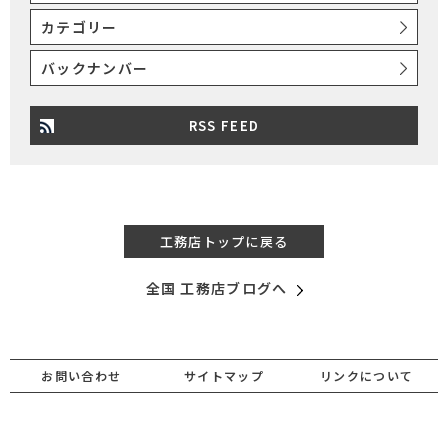
カテゴリー
バックナンバー
RSS FEED
工務店トップに戻る
全国 工務店ブログへ
お問い合わせ
サイトマップ
リンクについて