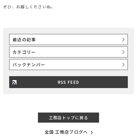
ぜひ、お越しくださいね。
最近の記事
カテゴリー
バックナンバー
RSS FEED
工務店トップに戻る
全国 工務店ブログへ