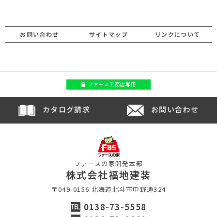
お問い合わせ
サイトマップ
リンクについて
ファース
工務店専用
カタログ請求
お問い合わせ
ファースの家開発本部
株式会社福地建装
〒049-0156 北海道北斗市中野通324
0138-73-5558