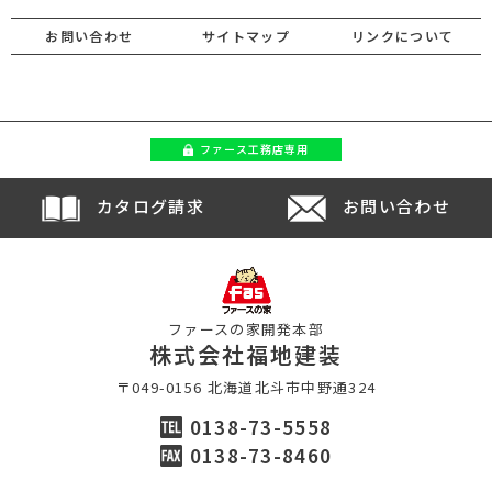
お問い合わせ
サイトマップ
リンクについて
ファース
工務店専用
カタログ請求
お問い合わせ
ファースの家開発本部
株式会社福地建装
〒049-0156 北海道北斗市中野通324
0138-73-5558
0138-73-8460