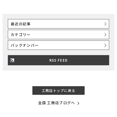
最近の記事
カテゴリー
バックナンバー
RSS FEED
工務店トップに戻る
全国 工務店ブログへ