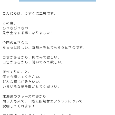
こんにちは、うずくぼ工房です。
この度、
ひっさびっさの
見学会をする事になりました！
今回の見学会は
ちょっと珍しい、断熱材を見てもらう見学会です。
自信があるから、見てみて欲しい。
自信があるから、聞いてみて欲しい。
家づくりのこと、
何でも聞いてください。
どんな家に住みたいか、
いろいろな夢を聞かせてください。
北海道のファース本部から
助っ人も来て、一緒に断熱材エアクララについて
説明してくれます！