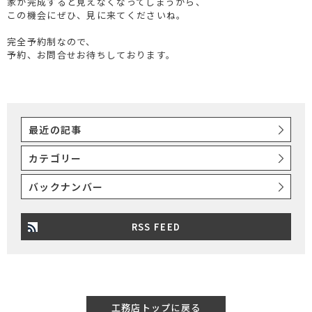
家が完成すると見えなくなってしまうから、
この機会にぜひ、見に来てくださいね。
完全予約制なので、
予約、お問合せお待ちしております。
最近の記事
カテゴリー
バックナンバー
RSS FEED
工務店トップに戻る