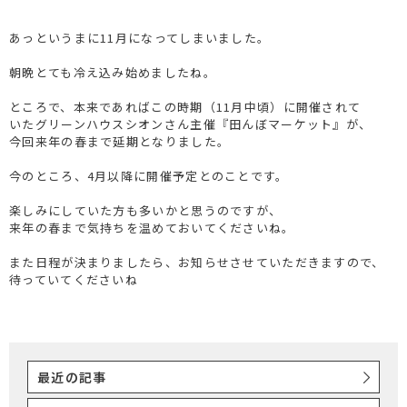
あっというまに11月になってしまいました。
朝晩とても冷え込み始めましたね。
ところで、本来であればこの時期（11月中頃）に開催されて
いたグリーンハウスシオンさん主催『田んぼマーケット』が、
今回来年の春まで延期となりました。
今のところ、4月以降に開催予定とのことです。
楽しみにしていた方も多いかと思うのですが、
来年の春まで気持ちを温めておいてくださいね。
また日程が決まりましたら、お知らせさせていただきますので、
待っていてくださいね
最近の記事