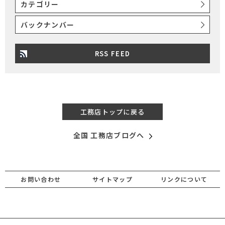
カテゴリー
バックナンバー
RSS FEED
工務店トップに戻る
全国 工務店ブログへ
お問い合わせ
サイトマップ
リンクについて