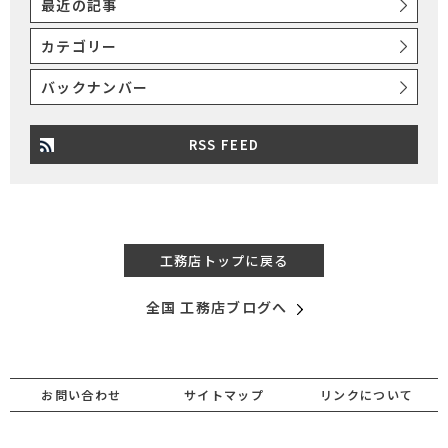
最近の記事
カテゴリー
バックナンバー
RSS FEED
工務店トップに戻る
全国 工務店ブログへ
お問い合わせ
サイトマップ
リンクについて