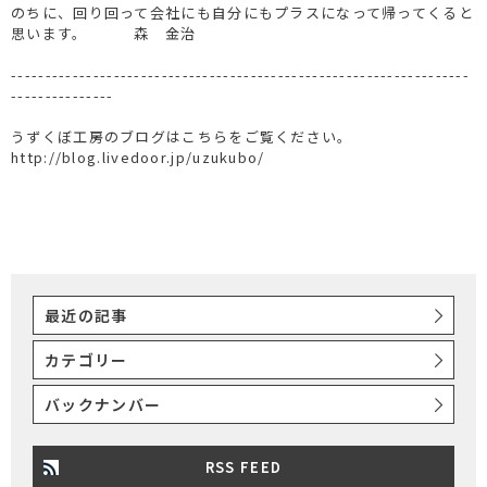
のちに、回り回って会社にも自分にもプラスになって帰ってくると
思います。 森 金治
-------------------------------------------------------------------
---------------
うずくぼ工房のブログはこちらをご覧ください。
http://blog.livedoor.jp/uzukubo/
最近の記事
カテゴリー
バックナンバー
RSS FEED