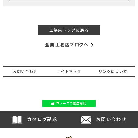
工務店トップに戻る
全国 工務店ブログへ
お問い合わせ
サイトマップ
リンクについて
ファース
工務店専用
カタログ請求
お問い合わせ