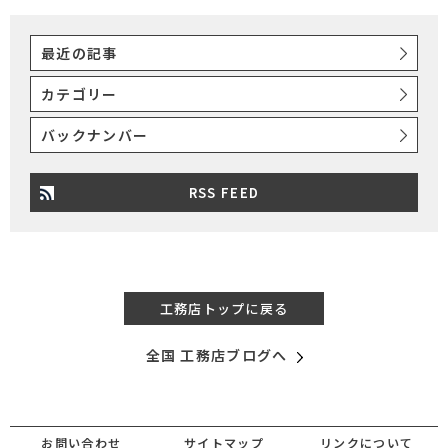
最近の記事
カテゴリー
バックナンバー
RSS FEED
工務店トップに戻る
全国 工務店ブログへ
お問い合わせ
サイトマップ
リンクについて