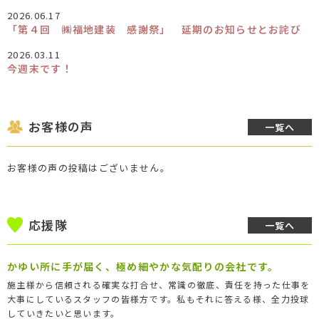
2026.06.17
「第４回 ㈱福地建装 感謝祭」 延期のお知らせとお詫び
2026.03.11
今週末です！
お客様の声
一覧へ
お客様の声の投稿はございません。
応援隊
一覧へ
かゆい所に手が届く、極め細やかな気配りの会社です。
施主様から信頼される確実な打合せ、常識の徹底、責任を持った仕事を
大事にしているスタッフの皆様方です。私もそれに答える様、全力投球
していきたいと思います。