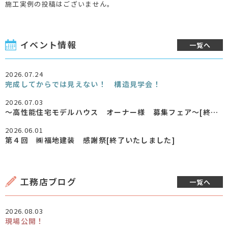
施工実例の投稿はございません。
イベント情報
一覧へ
2026.07.24
完成してからでは見えない！ 構造見学会！
2026.07.03
～高性能住宅モデルハウス オーナー様 募集フェア～[終了いたしました]
2026.06.01
第４回 ㈱福地建装 感謝祭[終了いたしました]
工務店ブログ
一覧へ
2026.08.03
現場公開！