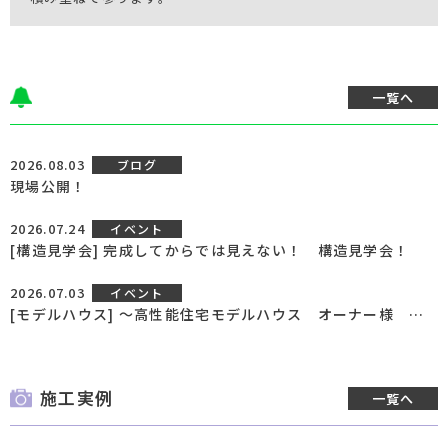
一覧へ
2026.08.03
ブログ
現場公開！
2026.07.24
イベント
[構造見学会] 完成してからでは見えない！ 構造見学会！
2026.07.03
イベント
[モデルハウス] ～高性能住宅モデルハウス オーナー様 募集フェア～[終了いたしました]
施工実例
一覧へ