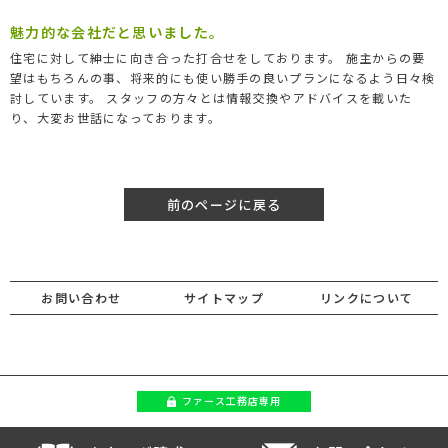
魅力的な会社だと思いました。
住宅に対して紳士に向き合った打合せをしております。 施主からの要
望はもちろんの事、将来的にも使い勝手の良いプランになるよう日々検
討しています。 スタッフの方々とは情報交換やアドバイスを載いた
り、大変お世話になっております。
前のページに戻る
お問い合わせ
サイトマップ
リンクについて
ファース
工務店専用