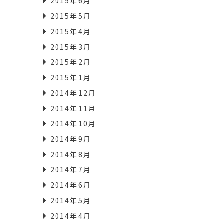
2015年6月
2015年5月
2015年4月
2015年3月
2015年2月
2015年1月
2014年12月
2014年11月
2014年10月
2014年9月
2014年8月
2014年7月
2014年6月
2014年5月
2014年4月