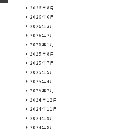
2026年8月
2026年6月
2026年3月
2026年2月
2026年1月
2025年8月
2025年7月
2025年5月
2025年4月
2025年2月
2024年12月
2024年11月
2024年9月
2024年8月