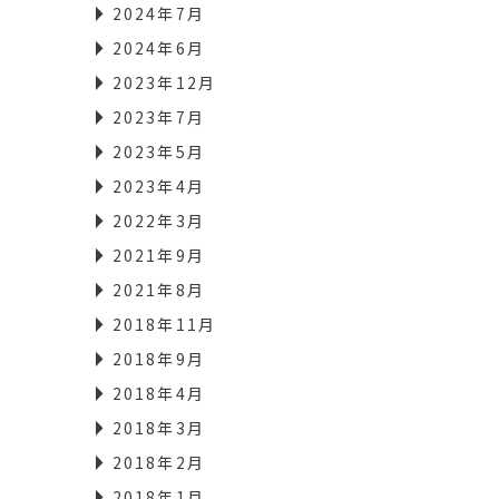
2024年7月
2024年6月
2023年12月
2023年7月
2023年5月
2023年4月
2022年3月
2021年9月
2021年8月
2018年11月
2018年9月
2018年4月
2018年3月
2018年2月
2018年1月