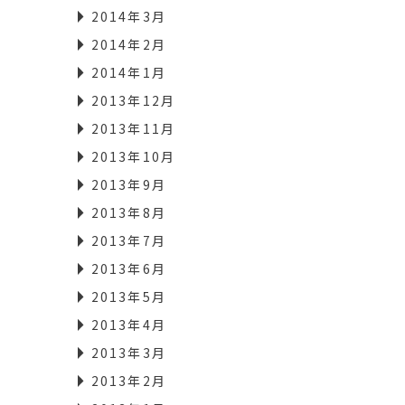
2014年3月
2014年2月
2014年1月
2013年12月
2013年11月
2013年10月
2013年9月
2013年8月
2013年7月
2013年6月
2013年5月
2013年4月
2013年3月
2013年2月