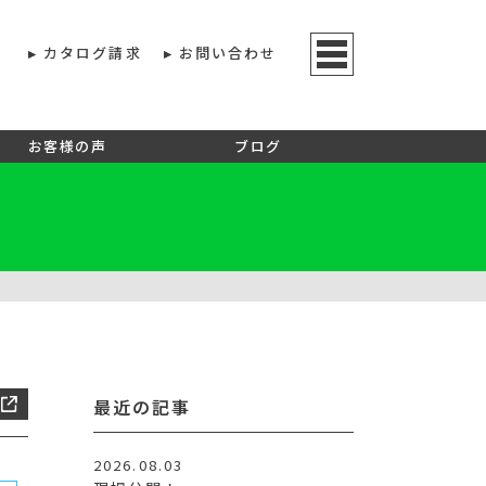
カタログ請求
お問い合わせ
お客様の声
ブログ
最近の記事
2026.08.03