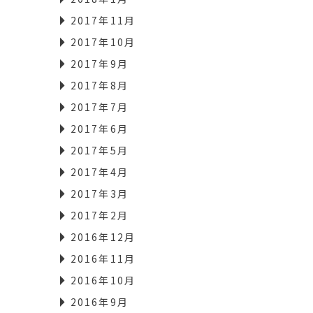
2017年11月
2017年10月
2017年9月
2017年8月
2017年7月
2017年6月
2017年5月
2017年4月
2017年3月
2017年2月
2016年12月
2016年11月
2016年10月
2016年9月