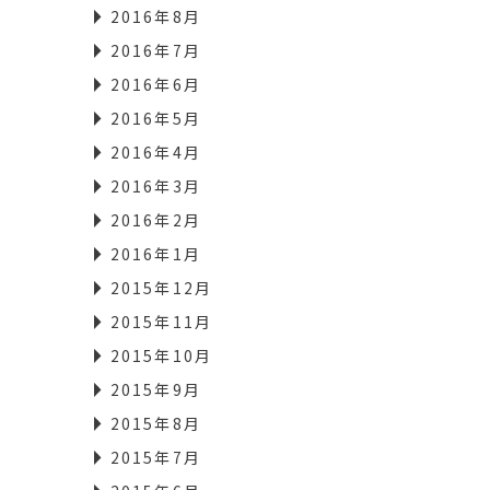
2016年8月
2016年7月
2016年6月
2016年5月
2016年4月
2016年3月
2016年2月
2016年1月
2015年12月
2015年11月
2015年10月
2015年9月
2015年8月
2015年7月