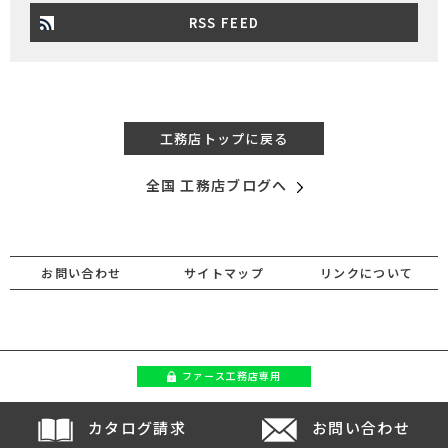
RSS FEED
工務店トップに戻る
全国 工務店ブログへ
お問い合わせ
サイトマップ
リンクについて
ファース
工務店専用
カタログ請求
お問い合わせ