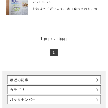
2023.05.26
おはようございます。本日発行された、青いぽすとに完成見学会…
1
件 [
1
-
1
件目 ]
1
最近の記事
カテゴリー
バックナンバー