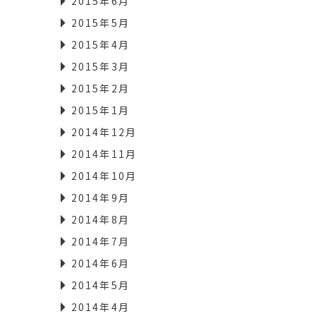
2015年6月
2015年5月
2015年4月
2015年3月
2015年2月
2015年1月
2014年12月
2014年11月
2014年10月
2014年9月
2014年8月
2014年7月
2014年6月
2014年5月
2014年4月