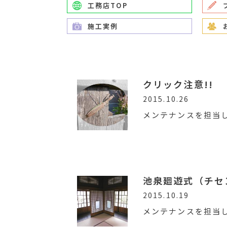
工務店TOP
施工実例
クリック注意!!
2015.10.26
メンテナンスを担当し
池泉廻遊式（チセ
2015.10.19
メンテナンスを担当し