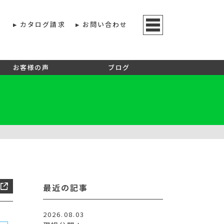
カタログ請求
お問い合わせ
お客様の声
ブログ
最近の記事
2026.08.03