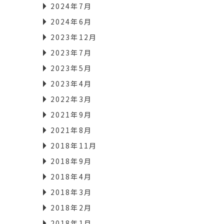
2024年7月
2024年6月
2023年12月
2023年7月
2023年5月
2023年4月
2022年3月
2021年9月
2021年8月
2018年11月
2018年9月
2018年4月
2018年3月
2018年2月
2018年1月