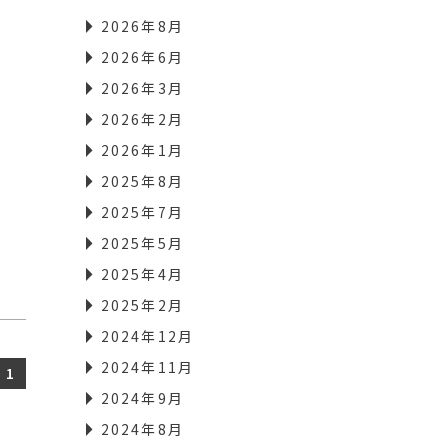
2026年8月
2026年6月
2026年3月
2026年2月
2026年1月
2025年8月
2025年7月
2025年5月
2025年4月
2025年2月
2024年12月
2024年11月
1
2024年9月
2024年8月