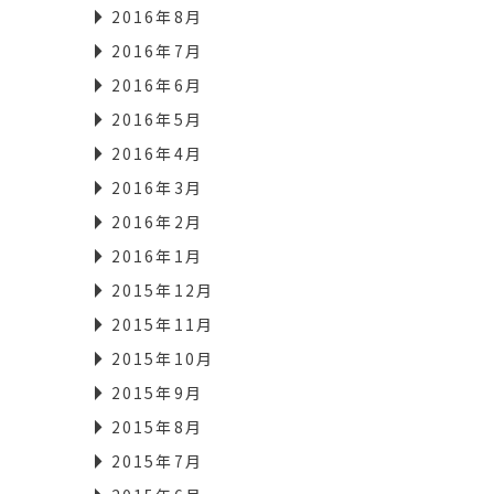
2016年8月
2016年7月
2016年6月
2016年5月
2016年4月
2016年3月
2016年2月
2016年1月
2015年12月
2015年11月
2015年10月
2015年9月
2015年8月
2015年7月