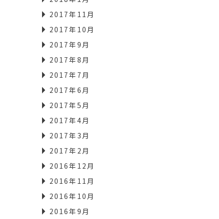
2017年11月
2017年10月
2017年9月
2017年8月
2017年7月
2017年6月
2017年5月
2017年4月
2017年3月
2017年2月
2016年12月
2016年11月
2016年10月
2016年9月