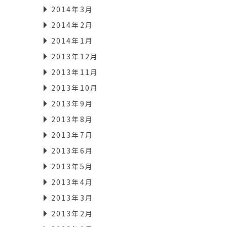
2014年3月
2014年2月
2014年1月
2013年12月
2013年11月
2013年10月
2013年9月
2013年8月
2013年7月
2013年6月
2013年5月
2013年4月
2013年3月
2013年2月