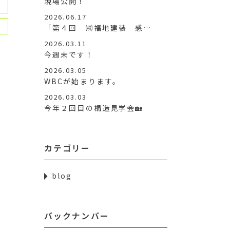
現場公開！
2026.06.17
「第４回 ㈱福地建装 感…
2026.03.11
今週末です！
2026.03.05
WBCが始まります。
2026.03.03
今年２回目の構造見学会🏡
カテゴリー
blog
バックナンバー