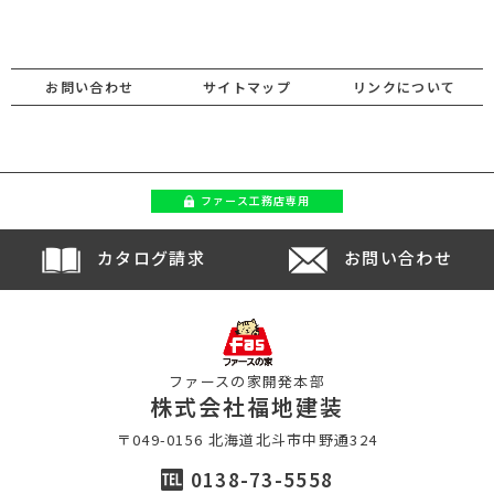
お問い合わせ
サイトマップ
リンクについて
ファース
工務店専用
カタログ請求
お問い合わせ
ファースの家開発本部
株式会社福地建装
〒049-0156 北海道北斗市中野通324
0138-73-5558