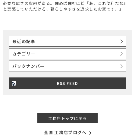
必要な広さの収納がある。住めば住むほど『あ、これ便利だな』
と実感していただける、暮らしやすさを追求したお家です。」
最近の記事
カテゴリー
バックナンバー
RSS FEED
工務店トップに戻る
全国 工務店ブログへ