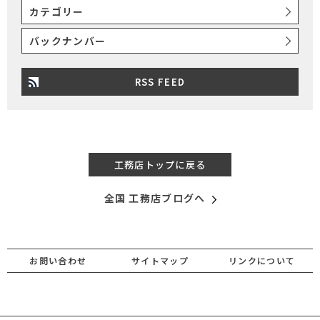
カテゴリー
バックナンバー
RSS FEED
工務店トップに戻る
全国 工務店ブログへ
お問い合わせ
サイトマップ
リンクについて