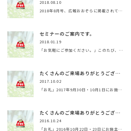
2018.08.10
2018年8月号、広報おおぞらに掲載されていました、女満別公園地…
セミナーのご案内です。
2018.01.19
「お気軽にご参加ください。」このたび、お金をテーマにした、…
たくさんのご来場ありがとうございました。
2017.10.02
「お礼」2017年9月30日・10月1日にお施主様のご厚意で、完成見…
たくさんのご来場ありがとうございました。
2016.10.24
「お礼」2016年10月22日・23日にお施主様のご厚意で、完成見学…