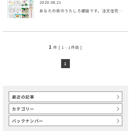
2020.08.21
あなたの街のうたしろ建設です。注文住宅・リフォームはお任せ…
1
件 [
1
-
1
件目 ]
1
最近の記事
カテゴリー
バックナンバー