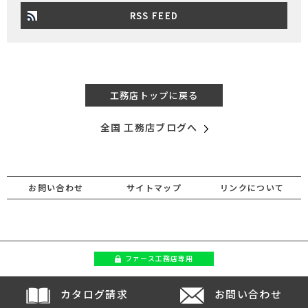
RSS FEED
工務店トップに戻る
全国 工務店ブログへ
お問い合わせ
サイトマップ
リンクについて
ファース
工務店専用
カタログ請求
お問い合わせ