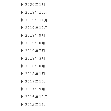
2020年1月
2019年12月
2019年11月
2019年10月
2019年9月
2019年8月
2019年7月
2019年3月
2018年8月
2018年1月
2017年10月
2017年9月
2016年10月
2015年11月