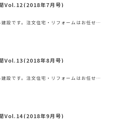
ol.12(2018年7月号)
ろ建設です。注文住宅・リフォームはお任せ…
ol.13(2018年8月号)
ろ建設です。注文住宅・リフォームはお任せ…
ol.14(2018年9月号)