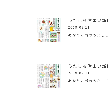
うたしろ住まい新聞V
2019.03.11
あなたの街のうたし
うたしろ住まい新聞V
2019.03.11
あなたの街のうたし