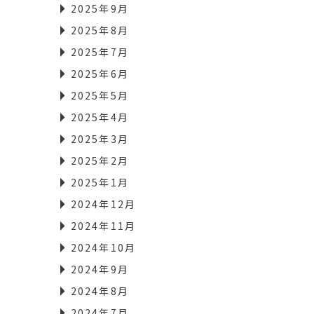
2025年9月
2025年8月
2025年7月
2025年6月
2025年5月
2025年4月
2025年3月
2025年2月
2025年1月
2024年12月
2024年11月
2024年10月
2024年9月
2024年8月
2024年7月