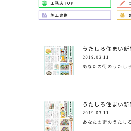
工務店TOP
施工実例
うたしろ住まい新聞V
2019.03.11
あなたの街のうたし
うたしろ住まい新聞V
2019.03.11
あなたの街のうたし