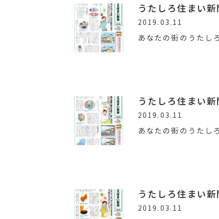
うたしろ住まい新聞V
2019.03.11
あなたの街のうたし
うたしろ住まい新聞V
2019.03.11
あなたの街のうたし
うたしろ住まい新聞V
2019.03.11