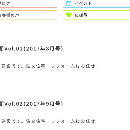
ブログ
イベント
お客様の声
応援隊
ol.01(2017年8月号)
ろ建設です。注文住宅・リフォームはお任せ…
ol.02(2017年9月号)
ろ建設です。注文住宅・リフォームはお任せ…