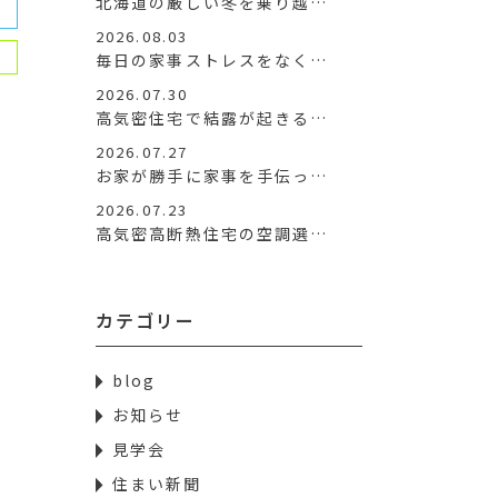
北海道の厳しい冬を乗り越…
2026.08.03
毎日の家事ストレスをなく…
2026.07.30
高気密住宅で結露が起きる…
2026.07.27
お家が勝手に家事を手伝っ…
2026.07.23
高気密高断熱住宅の空調選…
カテゴリー
blog
お知らせ
見学会
住まい新聞