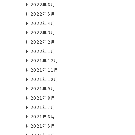
2022年6月
2022年5月
2022年4月
2022年3月
2022年2月
2022年1月
2021年12月
2021年11月
2021年10月
2021年9月
2021年8月
2021年7月
2021年6月
2021年5月