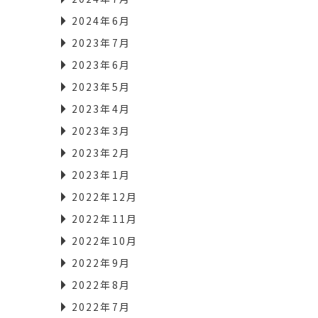
2024年6月
2023年7月
2023年6月
2023年5月
2023年4月
2023年3月
2023年2月
2023年1月
2022年12月
2022年11月
2022年10月
2022年9月
2022年8月
2022年7月