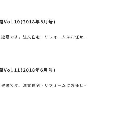
ol.10(2018年5月号)
ろ建設です。注文住宅・リフォームはお任せ…
ol.11(2018年6月号)
ろ建設です。注文住宅・リフォームはお任せ…