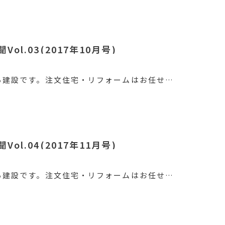
ol.03(2017年10月号)
ろ建設です。注文住宅・リフォームはお任せ…
ol.04(2017年11月号)
ろ建設です。注文住宅・リフォームはお任せ…