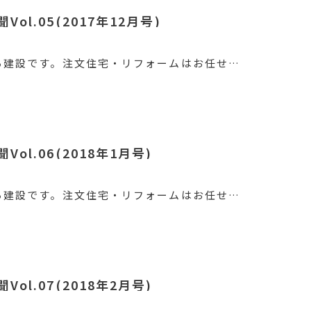
ol.05(2017年12月号)
ろ建設です。注文住宅・リフォームはお任せ…
ol.06(2018年1月号)
ろ建設です。注文住宅・リフォームはお任せ…
ol.07(2018年2月号)