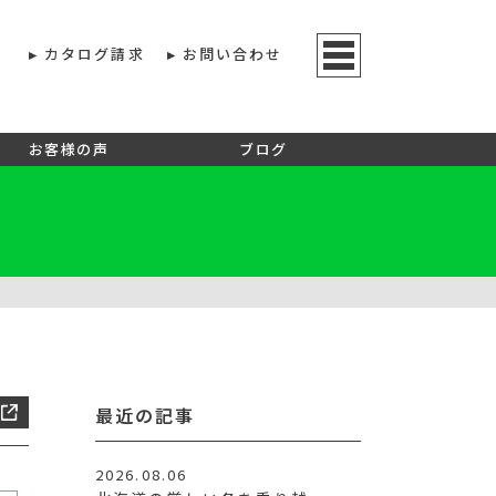
カタログ請求
お問い合わせ
お客様の声
ブログ
最近の記事
2026.08.06