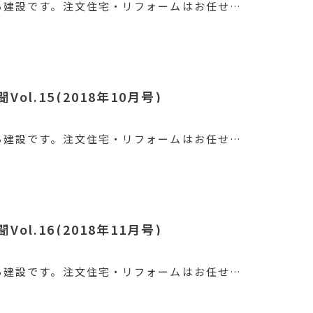
ろ建設です。注文住宅・リフォームはお任せ…
ol.15(2018年10月号)
ろ建設です。注文住宅・リフォームはお任せ…
ol.16(2018年11月号)
ろ建設です。注文住宅・リフォームはお任せ…