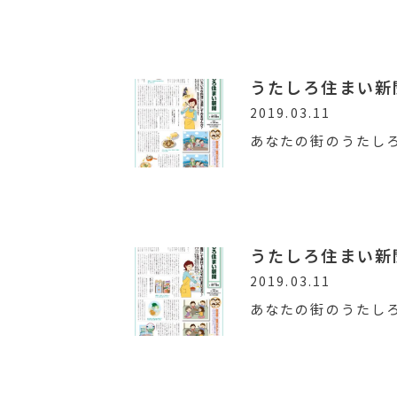
うたしろ住まい新聞V
2019.03.11
あなたの街のうたし
うたしろ住まい新聞V
2019.03.11
あなたの街のうたし