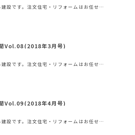
ろ建設です。注文住宅・リフォームはお任せ…
ol.08(2018年3月号)
ろ建設です。注文住宅・リフォームはお任せ…
ol.09(2018年4月号)
ろ建設です。注文住宅・リフォームはお任せ…