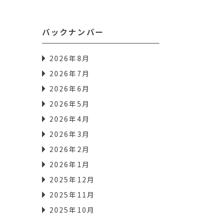
バックナンバー
2026年8月
2026年7月
2026年6月
2026年5月
2026年4月
2026年3月
2026年2月
2026年1月
2025年12月
2025年11月
2025年10月