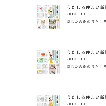
うたしろ住まい新聞V
2019.03.11
あなたの街のうたし
うたしろ住まい新聞V
2019.03.11
あなたの街のうたし
うたしろ住まい新聞V
2019.03.11