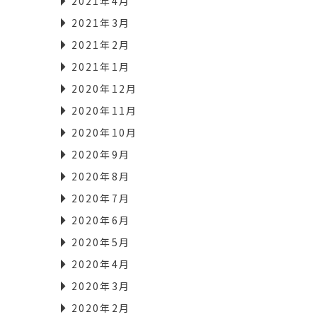
2021年4月
2021年3月
2021年2月
2021年1月
2020年12月
2020年11月
2020年10月
2020年9月
2020年8月
2020年7月
2020年6月
2020年5月
2020年4月
2020年3月
2020年2月