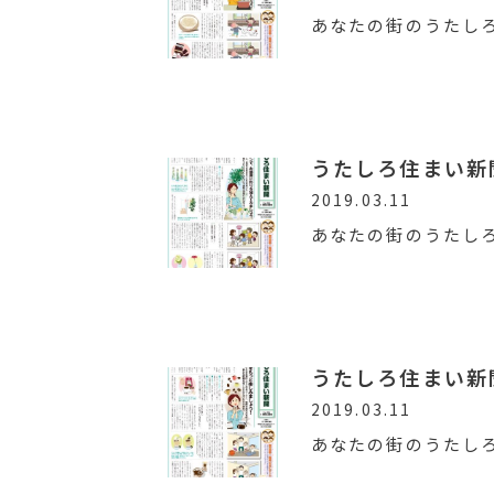
あなたの街のうたし
うたしろ住まい新聞V
2019.03.11
あなたの街のうたし
うたしろ住まい新聞V
2019.03.11
あなたの街のうたし