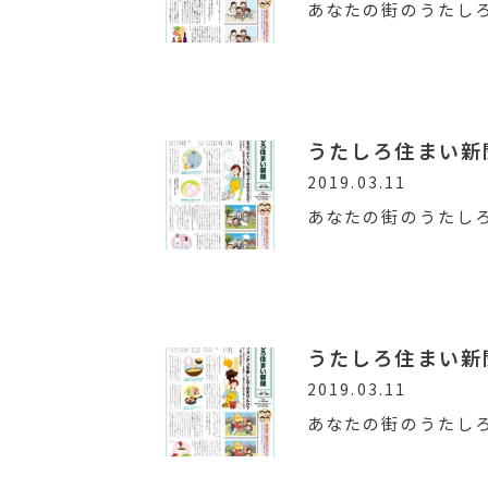
あなたの街のうたし
うたしろ住まい新聞V
2019.03.11
あなたの街のうたし
うたしろ住まい新聞V
2019.03.11
あなたの街のうたし