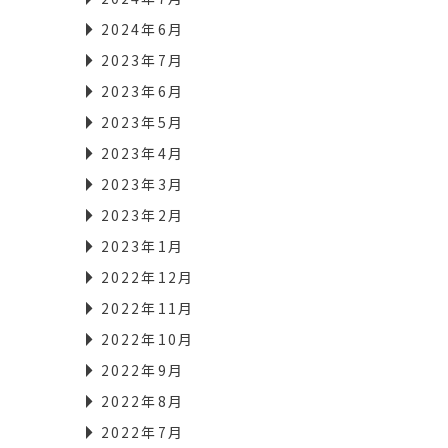
2024年6月
2023年7月
2023年6月
2023年5月
2023年4月
2023年3月
2023年2月
2023年1月
2022年12月
2022年11月
2022年10月
2022年9月
2022年8月
2022年7月