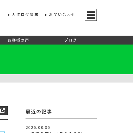
カタログ請求
お問い合わせ
お客様の声
ブログ
最近の記事
2026.08.06