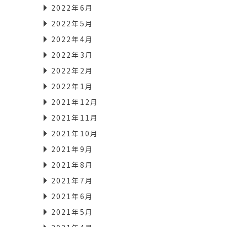
2022年6月
2022年5月
2022年4月
2022年3月
2022年2月
2022年1月
2021年12月
2021年11月
2021年10月
2021年9月
2021年8月
2021年7月
2021年6月
2021年5月