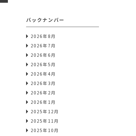
バックナンバー
2026年8月
2026年7月
2026年6月
2026年5月
2026年4月
2026年3月
2026年2月
2026年1月
2025年12月
2025年11月
2025年10月