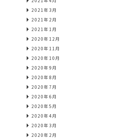
2021年4月
2021年3月
2021年2月
2021年1月
2020年12月
2020年11月
2020年10月
2020年9月
2020年8月
2020年7月
2020年6月
2020年5月
2020年4月
2020年3月
2020年2月