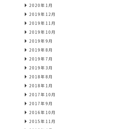
2020年1月
2019年12月
2019年11月
2019年10月
2019年9月
2019年8月
2019年7月
2019年3月
2018年8月
2018年1月
2017年10月
2017年9月
2016年10月
2015年11月