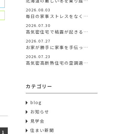
北海道の厳しい冬を乗り越…
2026.08.03
毎日の家事ストレスをなく…
2026.07.30
高気密住宅で結露が起きる…
2026.07.27
お家が勝手に家事を手伝っ…
2026.07.23
高気密高断熱住宅の空調選…
カテゴリー
blog
お知らせ
見学会
住まい新聞
1