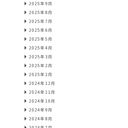
2025年9月
2025年8月
2025年7月
2025年6月
2025年5月
2025年4月
2025年3月
2025年2月
2025年1月
2024年12月
2024年11月
2024年10月
2024年9月
2024年8月
2024年7月