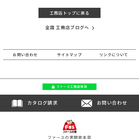
工務店トップに戻る
全国 工務店ブログへ
お問い合わせ
サイトマップ
リンクについて
ファース
工務店専用
カタログ請求
お問い合わせ
ファースの家開発本部