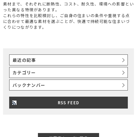
素材まで、それぞれに断熱性、コスト、耐久性、環境への影響とい
った異なる特徴があります。
これらの特性を比較検討し、ご自身の住まいの条件や重視する点
に合わせて最適な素材を選ぶことが、快適で持続可能な住まいづ
くりにつながります。
最近の記事
カテゴリー
バックナンバー
RSS FEED