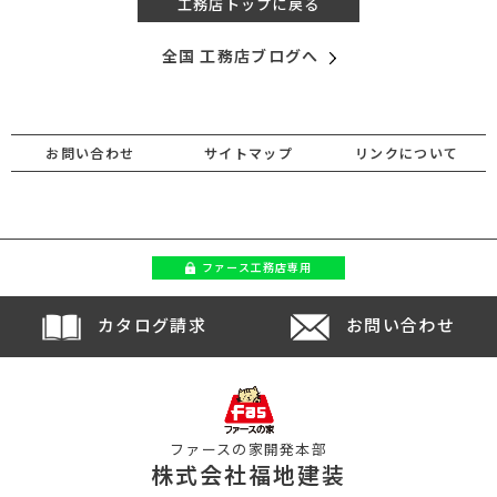
工務店トップに戻る
全国 工務店ブログへ
お問い合わせ
サイトマップ
リンクについて
ファース
工務店専用
カタログ請求
お問い合わせ
ファースの家開発本部
株式会社福地建装