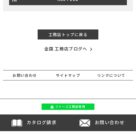
工務店トップに戻る
全国 工務店ブログへ
お問い合わせ
サイトマップ
リンクについて
ファース
工務店専用
カタログ請求
お問い合わせ