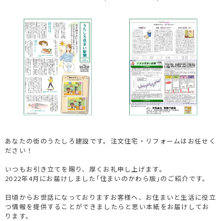
あなたの街のうたしろ建設です。注文住宅・リフォームはお任せく
ださい！
いつもお引き立てを賜り、厚くお礼申し上げます。
2022年4月にお届けしました｢住まいのかわら版｣のご紹介です。
日頃からお世話になっておりますお客様へ、お住まいと生活に役立
つ情報を提供することができましたらと思い本紙をお届けしてお
ります。