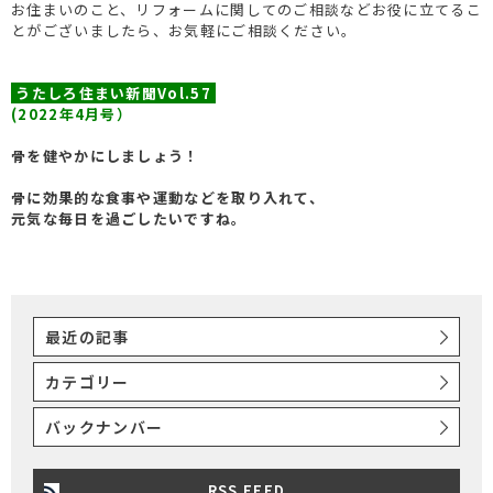
お住まいのこと、リフォームに関してのご相談などお役に立てるこ
とがございましたら、お気軽にご相談ください。
うたしろ住まい新聞Vol.57
(2022年4月号）
骨を健やかにしましょう！
骨に効果的な食事や運動などを取り入れて、
元気な毎日を過ごしたいですね。
最近の記事
カテゴリー
バックナンバー
RSS FEED