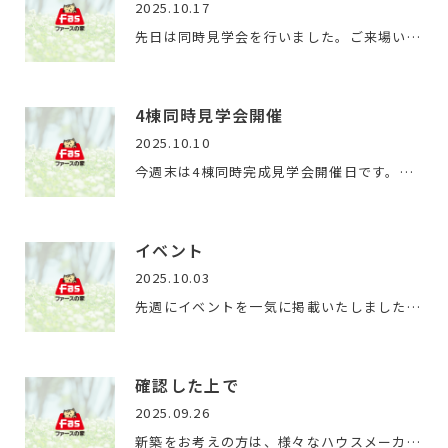
2025.10.17
先日は同時見学会を行いました。ご来場いただいた方々、誠にあ…
4棟同時見学会開催
2025.10.10
今週末は4棟同時完成見学会開催日です。お施主のご厚意により開…
イベント
2025.10.03
先週にイベントを一気に掲載いたしました。すでに見学できる物…
確認した上で
2025.09.26
新築をお考えの方は、様々なハウスメーカー様に行きプランやお…