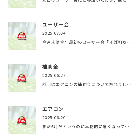
ユーザー会
2025.07.04
今週末は今年最初のユーザー会「そば打ち体験」です。なかなか…
補助金
2025.06.27
前回はエアコンの補助金について触れましたが、今回は住宅省エ…
エアコン
2025.06.20
まだ6月だというのに本格的に暑くなってきました。7～9月がどの…