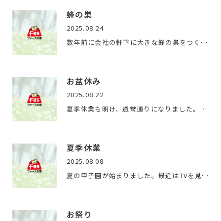
蜂の巣
2025.08.24
数年前に会社の軒下に大きな蜂の巣をつくられていて、何度か確…
お盆休み
2025.08.22
夏季休業も明け、通常通りになりました。お盆期間は、高校野球…
夏季休業
2025.08.08
夏の甲子園が始まりました。最近はTVを見ることが少なくなって…
お祭り