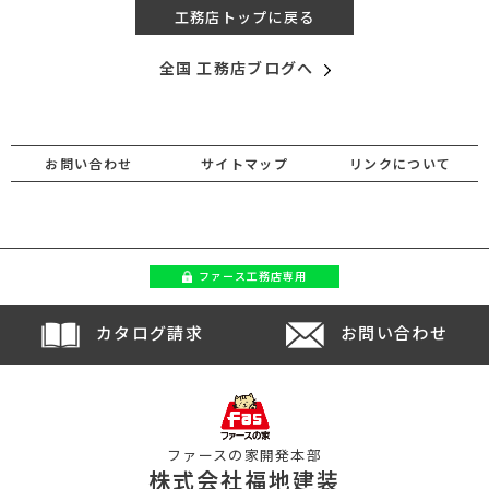
工務店トップに戻る
全国 工務店ブログへ
お問い合わせ
サイトマップ
リンクについて
ファース
工務店専用
カタログ請求
お問い合わせ
ファースの家開発本部
株式会社福地建装