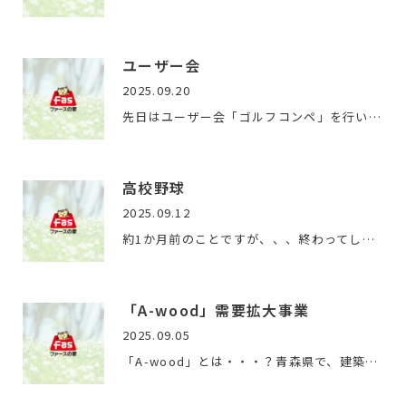
ユーザー会
2025.09.20
先日はユーザー会「ゴルフコンペ」を行いました。連日の暑い日…
高校野球
2025.09.12
約1か月前のことですが、、、終わってしまいました、高校野球。…
「A-wood」需要拡大事業
2025.09.05
「A-wood」とは・・・？青森県で、建築物の施工に当たり継続的…