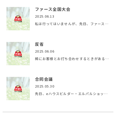
ファース全国大会
2025.06.13
私は行ってはいませんが、先日、ファース全国大会が開催されま…
反省
2025.06.06
稀にお客様とお打ち合わせするときがあるのですが、反省するこ…
合同会議
2025.05.30
先日、eハウスビルダー・エルパルショップ合同会議へ出席してき…