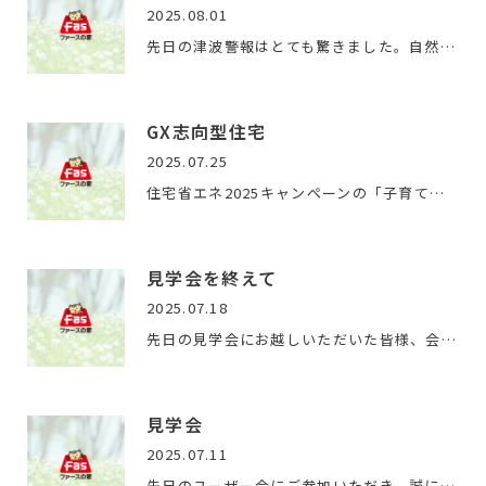
2025.08.01
先日の津波警報はとても驚きました。自然災害は本当にいつくる…
GX志向型住宅
2025.07.25
住宅省エネ2025キャンペーンの「子育てグリーン住宅支援事業」…
見学会を終えて
2025.07.18
先日の見学会にお越しいただいた皆様、会場をお貸しくださった…
見学会
2025.07.11
先日のユーザー会にご参加いただき、誠にありがとうございまし…