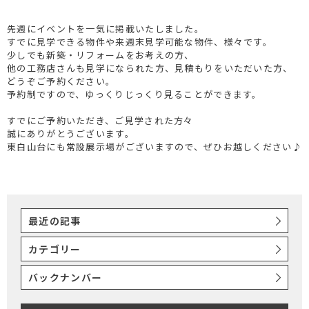
先週にイベントを一気に掲載いたしました。
すでに見学できる物件や来週末見学可能な物件、様々です。
少しでも新築・リフォームをお考えの方、
他の工務店さんも見学になられた方、見積もりをいただいた方、
どうぞご予約ください。
予約制ですので、ゆっくりじっくり見ることができます。
すでにご予約いただき、ご見学された方々
誠にありがとうございます。
東白山台にも常設展示場がございますので、ぜひお越しください♪
最近の記事
カテゴリー
バックナンバー