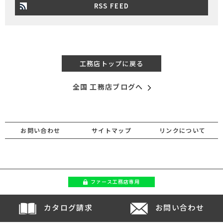
RSS FEED
工務店トップに戻る
全国 工務店ブログへ
お問い合わせ
サイトマップ
リンクについて
ファース
工務店専用
カタログ請求
お問い合わせ