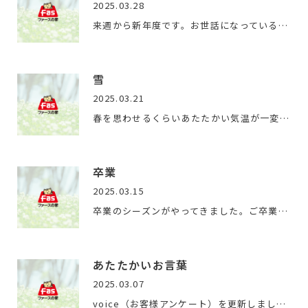
2025.03.28
来週から新年度です。お世話になっている業者のご担当者様の異…
雪
2025.03.21
春を思わせるくらいあたたかい気温が一変。ドカッと雪が降りま…
卒業
2025.03.15
卒業のシーズンがやってきました。ご卒業された皆様、おめでと…
あたたかいお言葉
2025.03.07
voice（お客様アンケート）を更新しました。ご返信くださったOB…