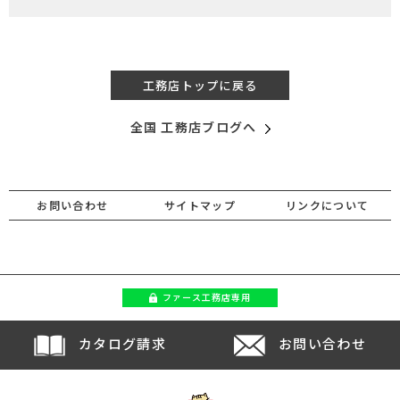
工務店トップに戻る
全国 工務店ブログへ
お問い合わせ
サイトマップ
リンクについて
ファース
工務店専用
カタログ請求
お問い合わせ