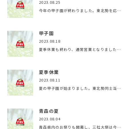
2023.08.25
今年の甲子園が終わりました。東北勢を応援していましたが、準…
甲子園
2023.08.18
夏季休業も終わり、通常営業となりました。甲子園の方は台風の…
夏季休業
2023.08.11
夏の甲子園が始まりました。東北勢同士当たることが多い今回の…
青森の夏
2023.08.04
青森県内のお祭りも開幕し、三社大祭は今日で閉幕です。八戸の…