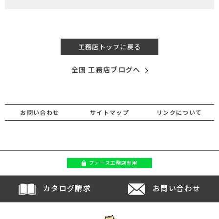
工務店トップに戻る
全国 工務店ブログへ
お問い合わせ
サイトマップ
リンクについて
ファース
工務店専用
カタログ請求
お問い合わせ