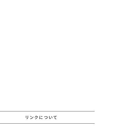
リンクについて