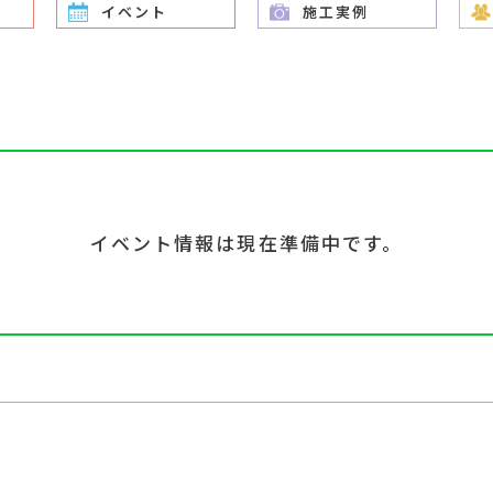
イベント
施工実例
イベント情報は現在準備中です。