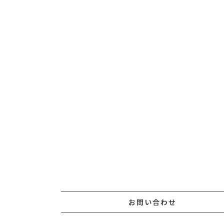
お問い合わせ