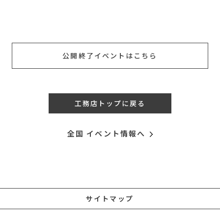
公開終了イベントはこちら
工務店トップに戻る
全国 イベント情報へ
サイトマップ