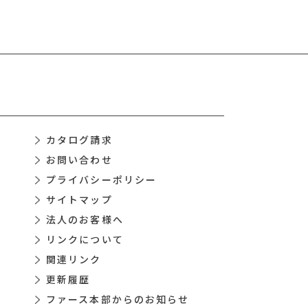
カタログ請求
お問い合わせ
プライバシーポリシー
サイトマップ
法人のお客様へ
リンクについて
関連リンク
更新履歴
ファース本部からのお知らせ