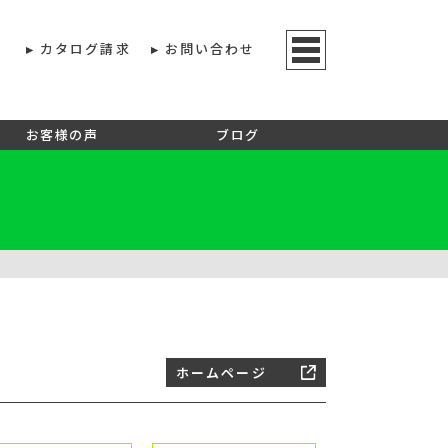
カタログ請求
お問い合わせ
お客様の声
ブログ
ホームページ