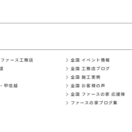
 ファース工務店
全国 イベント情報
道
全国 工務店ブログ
全国 施工実例
・甲信越
全国 お客様の声
全国 ファースの家 応援隊
ファースの家ブログ集