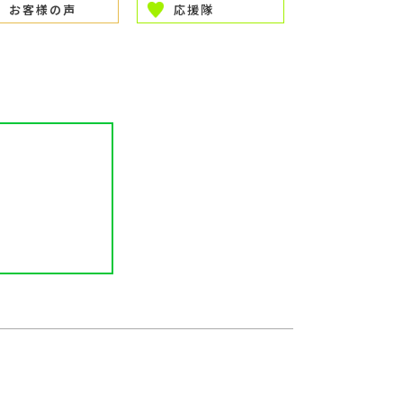
お客様の声
応援隊