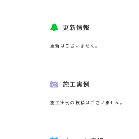
更新情報
更新はございません。
施工実例
施工実例の投稿はございません。