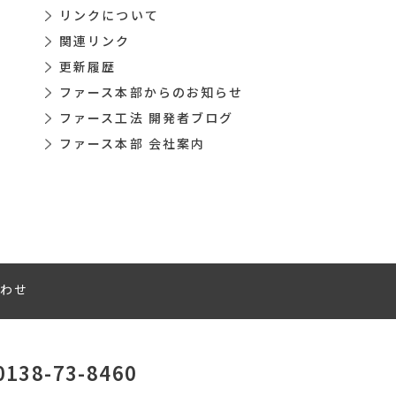
リンクについて
関連リンク
更新履歴
ファース本部からのお知らせ
ファース工法 開発者ブログ
ファース本部 会社案内
わせ
0138-73-8460