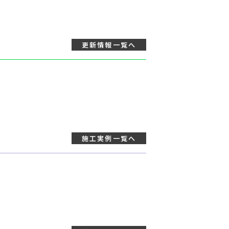
更新情報
一覧へ
施工実例
一覧へ