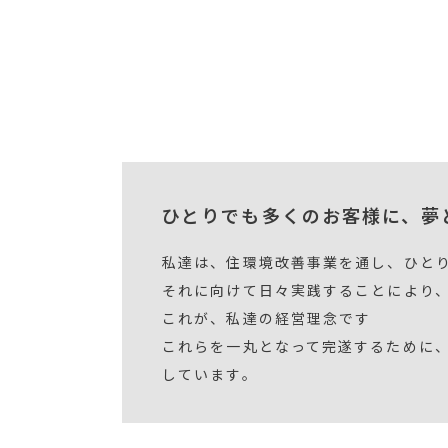
ひとりでも多くのお客様に、夢
私達は、住環境改善事業を通し、ひと
それに向けて日々実践することにより
これが、私達の経営理念です
これらを一丸となって完遂するために
しています。