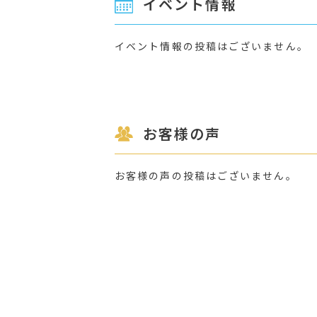
イベント情報
イベント情報の投稿はございません。
お客様の声
お客様の声の投稿はございません。