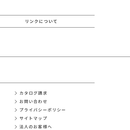
リンクについて
カタログ請求
お問い合わせ
プライバシーポリシー
サイトマップ
法人のお客様へ