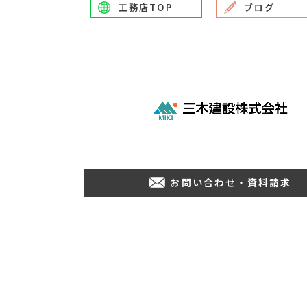
工務店TOP
ブログ
お問い合わせ・資料請求