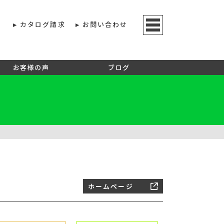
カタログ請求
お問い合わせ
お客様の声
ブログ
ホームページ