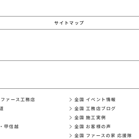
サイトマップ
 ファース工務店
全国 イベント情報
道
全国 工務店ブログ
全国 施工実例
・甲信越
全国 お客様の声
全国 ファースの家 応援隊