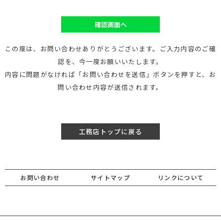
確認画面へ
この度は、お問い合わせありがとうございます。ご入力内容のご確
認を、今一度お願いいたします。
内容に問題がなければ「お問い合わせを送信」ボタンを押すと、お
問い合わせ内容が送信されます。
工務店トップに戻る
お問い合わせ
サイトマップ
リンクについて