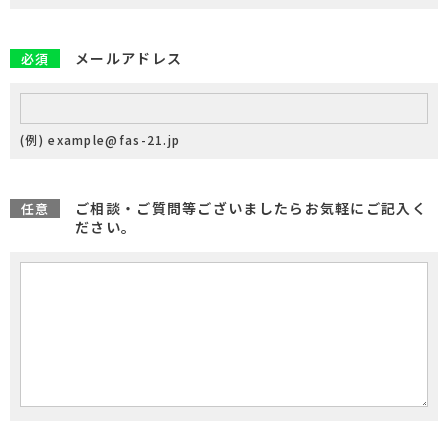
メールアドレス
必須
(例) example@fas-21.jp
ご相談・ご質問等ございましたらお気軽にご記入く
任意
ださい。