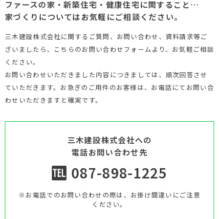
ファースの家・新築住宅・健康住宅に関すること…
家づくりについてはお気軽にご相談ください。
三木建設株式会社に関するご質問、お問い合わせ、資料請求等ご
ざいましたら、こちらのお問い合わせフォームより、お気軽ご相談
ください。
お問い合わせいただきました内容につきましては、順次回答させ
ていただきます。お急ぎのご用件のお客様は、お電話にてお問い合
わせいただきますと確実です。
三木建設株式会社への
電話お問い合わせ先
087-898-1225
※お電話でのお問い合わせの際は、お掛け間違いにご注意
ください。