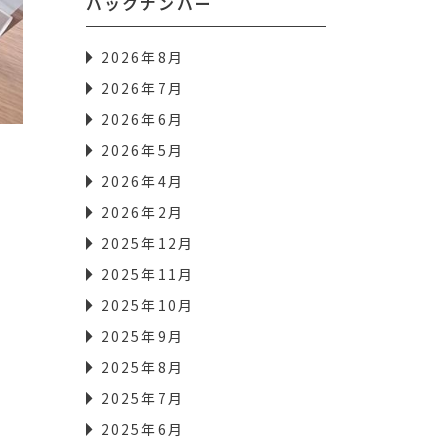
バックナンバー
2026年8月
2026年7月
2026年6月
2026年5月
2026年4月
2026年2月
2025年12月
2025年11月
2025年10月
2025年9月
2025年8月
2025年7月
2025年6月