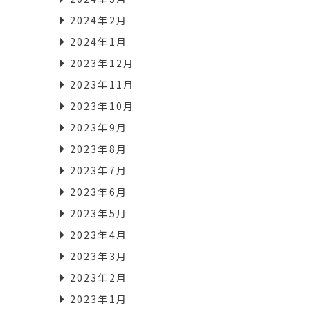
2024年2月
2024年1月
2023年12月
2023年11月
2023年10月
2023年9月
2023年8月
2023年7月
2023年6月
2023年5月
2023年4月
2023年3月
2023年2月
2023年1月