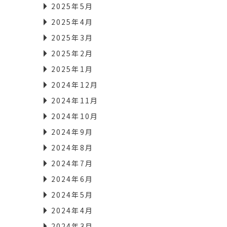
2025年5月
2025年4月
2025年3月
2025年2月
2025年1月
2024年12月
2024年11月
2024年10月
2024年9月
2024年8月
2024年7月
2024年6月
2024年5月
2024年4月
2024年3月