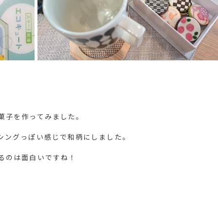
菓子を作ってみました。
シングっぽい感じで和柄にしました。
るのは面白いですね！