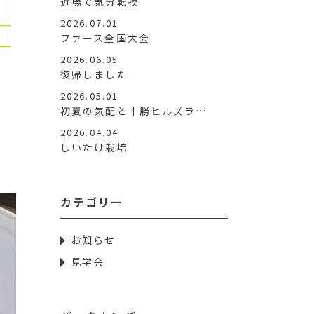
近場で気分転換
2026.07.01
ファース全国大会
2026.06.05
復帰しました
2026.05.01
初夏の気配と十勝ヒルズラ…
2026.04.04
しいたけ栽培
カテゴリー
お知らせ
見学会