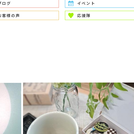
ブログ
イベント
お客様の声
応援隊