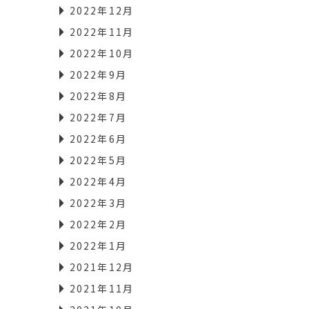
2022年12月
2022年11月
2022年10月
2022年9月
2022年8月
2022年7月
2022年6月
2022年5月
2022年4月
2022年3月
2022年2月
2022年1月
2021年12月
2021年11月