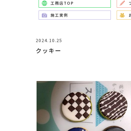
工務店TOP
施工実例
2024.10.25
クッキー