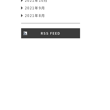
2021年10月
2021年9月
2021年8月
RSS FEED