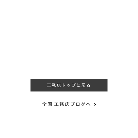
工務店トップに戻る
全国 工務店ブログへ