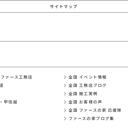
サイトマップ
 ファース工務店
全国 イベント情報
道
全国 工務店ブログ
全国 施工実例
・甲信越
全国 お客様の声
全国 ファースの家 応援隊
ファースの家ブログ集