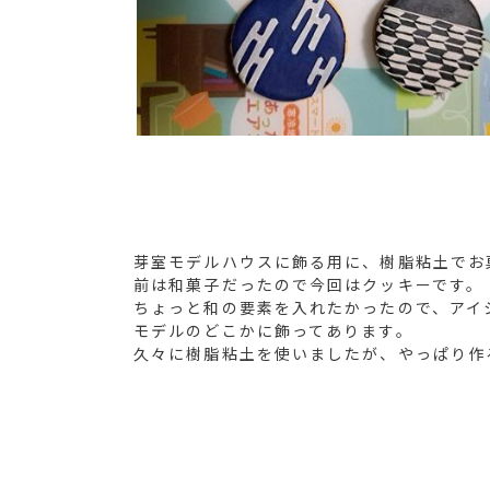
芽室モデルハウスに飾る用に、樹脂粘土でお
前は和菓子だったので今回はクッキーです。
ちょっと和の要素を入れたかったので、アイ
モデルのどこかに飾ってあります。
久々に樹脂粘土を使いましたが、やっぱり作