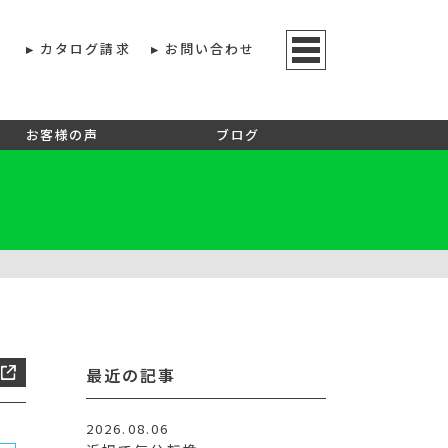
カタログ請求
お問い合わせ
お客様の声
ブログ
最近の記事
2026.08.06