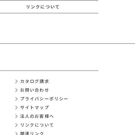
リンクについて
カタログ請求
お問い合わせ
プライバシーポリシー
サイトマップ
法人のお客様へ
リンクについて
関連リンク