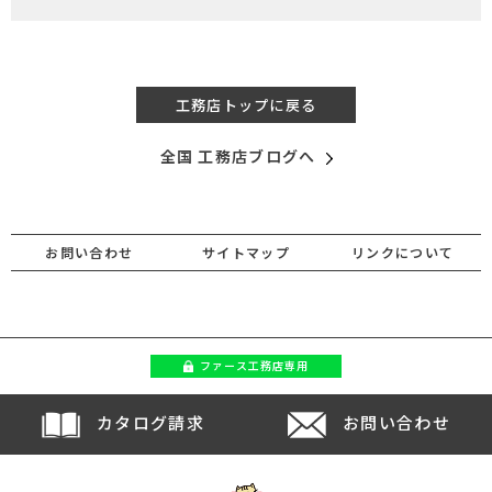
工務店トップに戻る
全国 工務店ブログへ
お問い合わせ
サイトマップ
リンクについて
ファース
工務店専用
カタログ請求
お問い合わせ