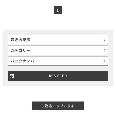
1
最近の記事
カテゴリー
バックナンバー
RSS FEED
工務店トップに戻る