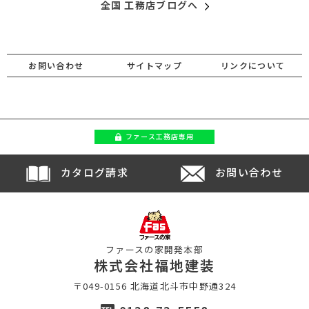
全国 工務店ブログへ
お問い合わせ
サイトマップ
リンクについて
ファース
工務店専用
カタログ請求
お問い合わせ
ファースの家開発本部
株式会社福地建装
〒049-0156 北海道北斗市中野通324