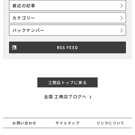
最近の記事
カテゴリー
バックナンバー
RSS FEED
工務店トップに戻る
全国 工務店ブログへ
お問い合わせ
サイトマップ
リンクについて