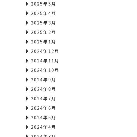
2025年5月
2025年4月
2025年3月
2025年2月
2025年1月
2024年12月
2024年11月
2024年10月
2024年9月
2024年8月
2024年7月
2024年6月
2024年5月
2024年4月
2024年3月