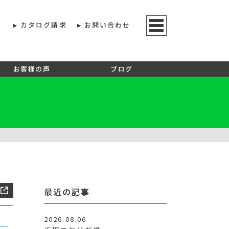
カタログ請求
お問い合わせ
お客様の声
ブログ
最近の記事
2026.08.06