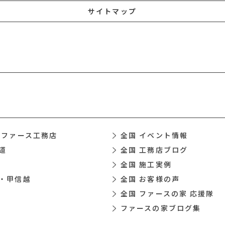
サイトマップ
 ファース工務店
全国 イベント情報
道
全国 工務店ブログ
全国 施工実例
・甲信越
全国 お客様の声
全国 ファースの家 応援隊
ファースの家ブログ集