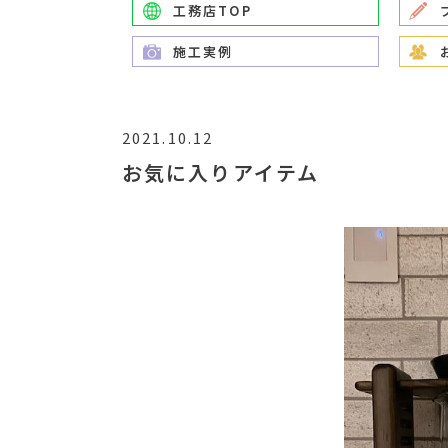
工務店TOP
施工実例
2021.10.12
お気に入りアイテム