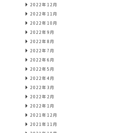
2022年12月
2022年11月
2022年10月
2022年9月
2022年8月
2022年7月
2022年6月
2022年5月
2022年4月
2022年3月
2022年2月
2022年1月
2021年12月
2021年11月