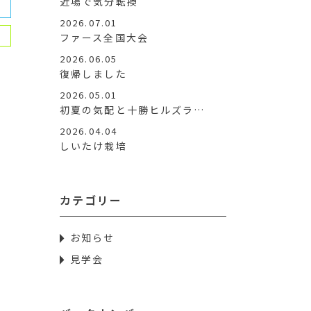
近場で気分転換
2026.07.01
ファース全国大会
2026.06.05
復帰しました
2026.05.01
初夏の気配と十勝ヒルズラ…
2026.04.04
しいたけ栽培
カテゴリー
お知らせ
見学会