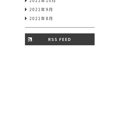
2021年10月
2021年9月
2021年8月
RSS FEED