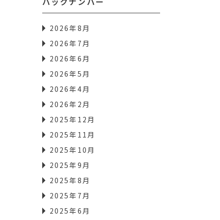
バックナンバー
2026年8月
2026年7月
2026年6月
2026年5月
2026年4月
2026年2月
2025年12月
2025年11月
2025年10月
2025年9月
2025年8月
2025年7月
2025年6月