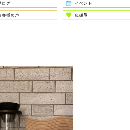
ブログ
イベント
お客様の声
応援隊