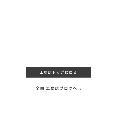
工務店トップに戻る
全国 工務店ブログへ