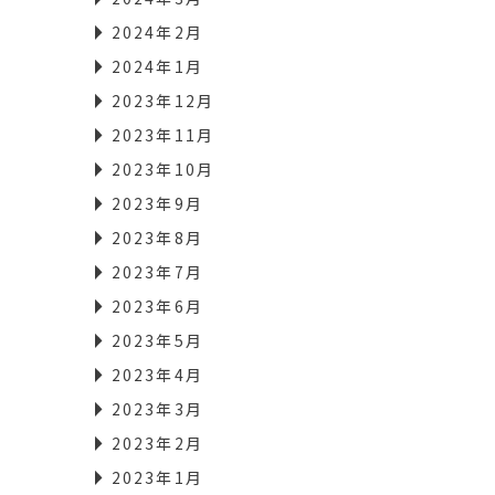
2024年2月
2024年1月
2023年12月
2023年11月
2023年10月
2023年9月
2023年8月
2023年7月
2023年6月
2023年5月
2023年4月
2023年3月
2023年2月
2023年1月