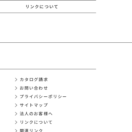
リンクについて
カタログ請求
お問い合わせ
プライバシーポリシー
サイトマップ
法人のお客様へ
リンクについて
関連リンク