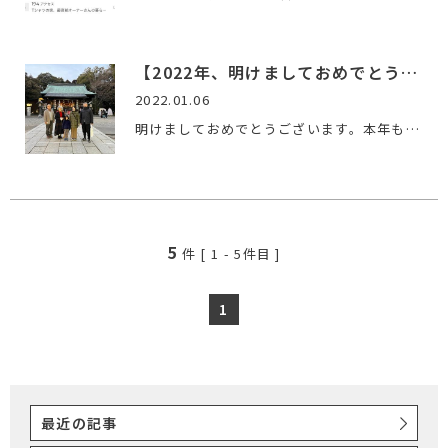
【2022年、明けましておめでとうございます。】
2022.01.06
明けましておめでとうございます。本年も、どうぞ宜しくお願い…
5
件 [
1
-
5
件目 ]
1
最近の記事