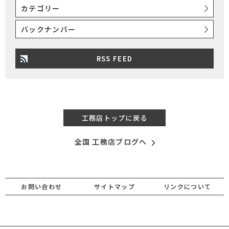
カテゴリー
バックナンバー
RSS FEED
工務店トップに戻る
全国 工務店ブログへ
お問い合わせ
サイトマップ
リンクについて