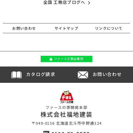
全国 工務店ブログへ
お問い合わせ
サイトマップ
リンクについて
ファース
工務店専用
カタログ請求
お問い合わせ
ファースの家開発本部
株式会社福地建装
〒049-0156 北海道北斗市中野通324