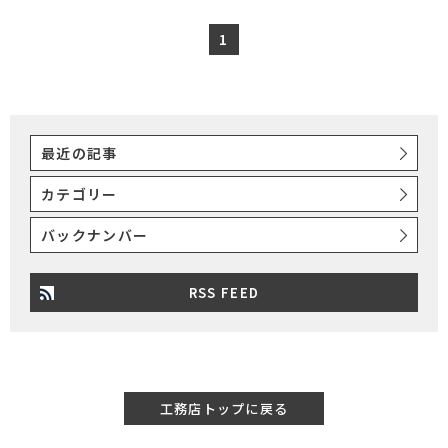
1
最近の記事
カテゴリー
バックナンバー
RSS FEED
工務店トップに戻る