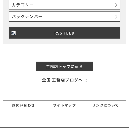
カテゴリー
バックナンバー
RSS FEED
工務店トップに戻る
全国 工務店ブログへ
お問い合わせ
サイトマップ
リンクについて